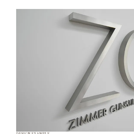
DESIGN EXAMPLE