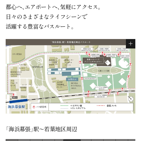
都心へ、エアポートへ、気軽にアクセス。
日々のさまざまなライフシーンで
活躍する豊富なバスルート。
「海浜幕張」駅〜若葉地区周辺