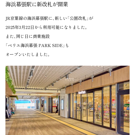
海浜幕張駅に新改札が開業
JR京葉線の海浜幕張駅に、新しい「公園改札」が
2025年3月22日から利用可能になりました。
また、同じ日に商業施設
「ペリエ海浜幕張 PARK SIDE」も
オープンいたしました。