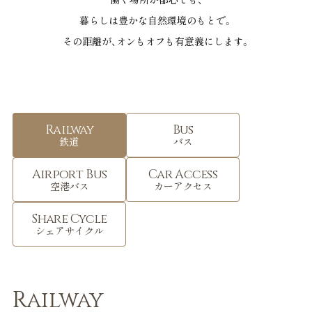
暮らしは豊かな自然環境のもとで。
その距離が、オンもオフも有意義にします。
Railway
Bus
鉄道
バス
Airport Bus
Car Access
空港バス
カーアクセス
Share Cycle
シェアサイクル
Railway