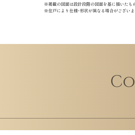
※掲載の図面は設計段階の図面を基に描いたも
※住戸により仕様・形状が異なる場合がございま
Co